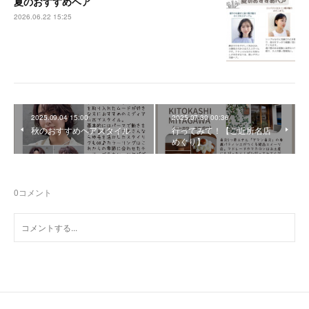
夏のおすすめヘア
2026.06.22 15:25
2025.09.04 15:00
2025.07.30 00:36
秋のおすすめヘアスタイル
行ってみて！【ご近所名店
めぐり】
0
コメント