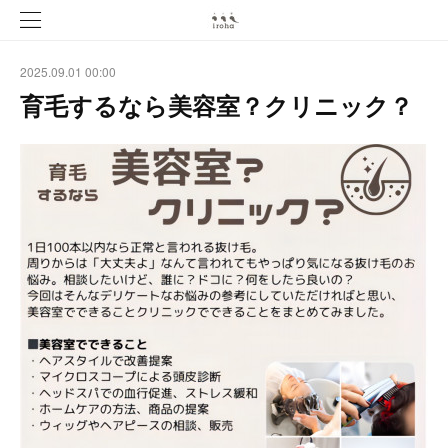
2025.09.01 00:00
育毛するなら美容室？クリニック？